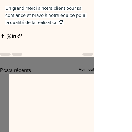
Un grand merci à notre client pour sa 
confiance et bravo à notre équipe pour 
la qualité de la réalisation 👏
Voir tout
Posts récents