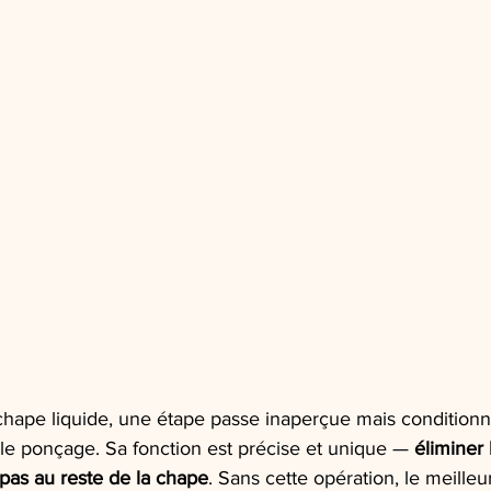
chape liquide, une étape passe inaperçue mais conditionne
 le ponçage. Sa fonction est précise et unique — 
éliminer
 pas au reste de la chape
. Sans cette opération, le meilleu