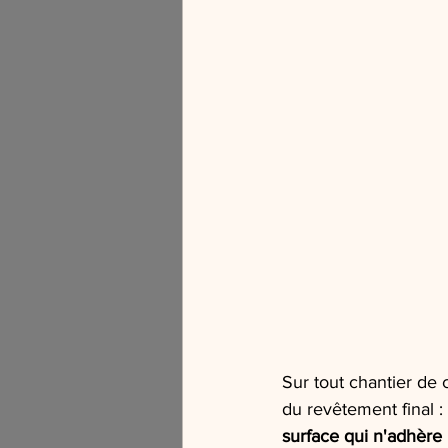
Sur tout chantier de 
du revêtement final :
surface qui n'adhère