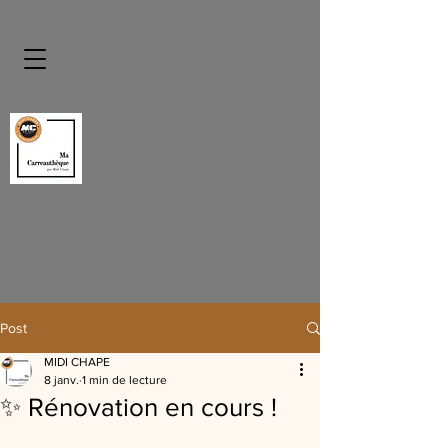
Post
MIDI CHAPE
8 janv.
1 min de lecture
✨ Rénovation en cours !