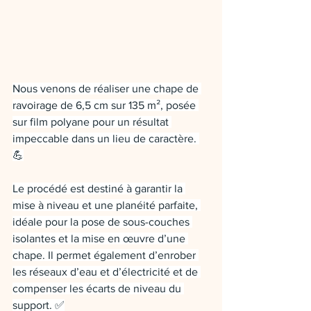
Nous venons de réaliser une chape de 
ravoirage de 6,5 cm sur 135 m², posée 
sur film polyane pour un résultat 
impeccable dans un lieu de caractère. 
💪
Le procédé est destiné à garantir la 
mise à niveau et une planéité parfaite, 
idéale pour la pose de sous-couches 
isolantes et la mise en œuvre d’une 
chape. Il permet également d’enrober 
les réseaux d’eau et d’électricité et de 
compenser les écarts de niveau du 
support. ✅