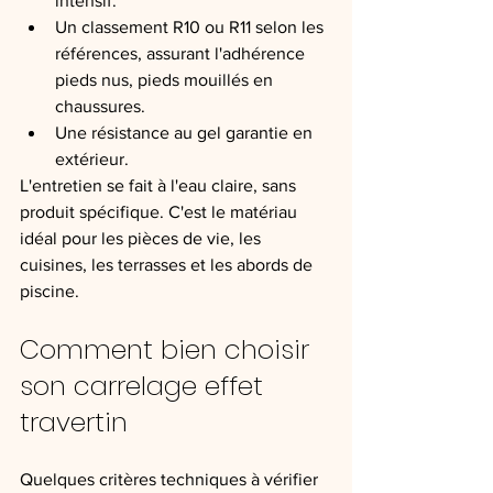
intensif.
Un classement R10 ou R11 selon les 
références, assurant l'adhérence 
pieds nus, pieds mouillés en 
chaussures.
Une résistance au gel garantie en 
extérieur.
L'entretien se fait à l'eau claire, sans 
produit spécifique. C'est le matériau 
idéal pour les pièces de vie, les 
cuisines, les terrasses et les abords de 
piscine.
Comment bien choisir 
son carrelage effet 
travertin
Quelques critères techniques à vérifier 