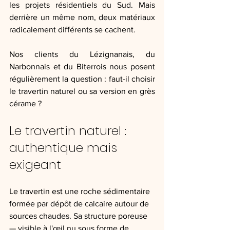
les projets résidentiels du Sud. Mais 
derrière un même nom, deux matériaux 
radicalement différents se cachent. 
Nos clients du Lézignanais, du 
Narbonnais et du Biterrois nous posent 
régulièrement la question : faut-il choisir 
le travertin naturel ou sa version en grès 
cérame ?
Le travertin naturel : 
authentique mais 
exigeant
Le travertin est une roche sédimentaire 
formée par dépôt de calcaire autour de 
sources chaudes. Sa structure poreuse 
— visible à l'œil nu sous forme de 