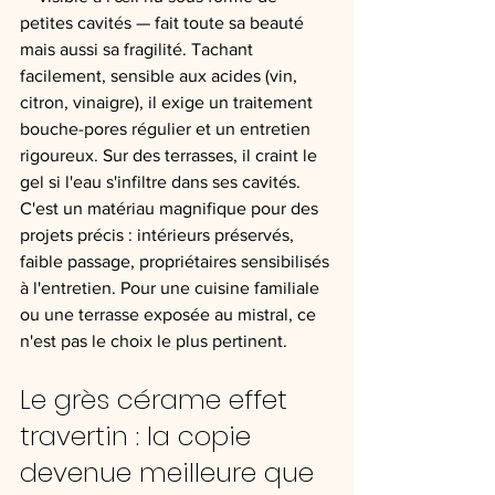
petites cavités — fait toute sa beauté 
mais aussi sa fragilité. Tachant 
facilement, sensible aux acides (vin, 
citron, vinaigre), il exige un traitement 
bouche-pores régulier et un entretien 
rigoureux. Sur des terrasses, il craint le 
gel si l'eau s'infiltre dans ses cavités.
C'est un matériau magnifique pour des 
projets précis : intérieurs préservés, 
faible passage, propriétaires sensibilisés 
à l'entretien. Pour une cuisine familiale 
ou une terrasse exposée au mistral, ce 
n'est pas le choix le plus pertinent.
Le grès cérame effet 
travertin : la copie 
devenue meilleure que 