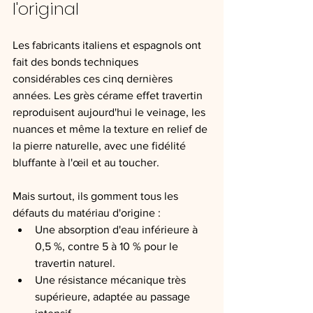
l'original
Les fabricants italiens et espagnols ont 
fait des bonds techniques 
considérables ces cinq dernières 
années. Les grès cérame effet travertin 
reproduisent aujourd'hui le veinage, les 
nuances et même la texture en relief de 
la pierre naturelle, avec une fidélité 
bluffante à l'œil et au toucher.
Mais surtout, ils gomment tous les 
défauts du matériau d'origine :
Une absorption d'eau inférieure à 
0,5 %, contre 5 à 10 % pour le 
travertin naturel.
Une résistance mécanique très 
supérieure, adaptée au passage 