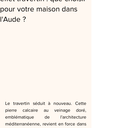
pour votre maison dans
l'Aude ?
Le travertin séduit à nouveau. Cette 
pierre calcaire au veinage doré, 
emblématique de l'architecture 
méditerranéenne, revient en force dans 