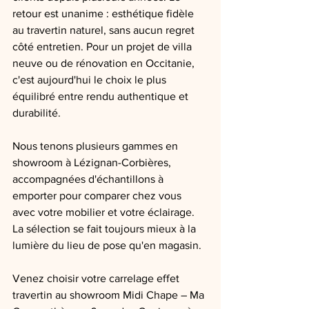
retour est unanime : esthétique fidèle 
au travertin naturel, sans aucun regret 
côté entretien. Pour un projet de villa 
neuve ou de rénovation en Occitanie, 
c'est aujourd'hui le choix le plus 
équilibré entre rendu authentique et 
durabilité.
Nous tenons plusieurs gammes en 
showroom à Lézignan-Corbières, 
accompagnées d'échantillons à 
emporter pour comparer chez vous 
avec votre mobilier et votre éclairage. 
La sélection se fait toujours mieux à la 
lumière du lieu de pose qu'en magasin.
Venez choisir votre carrelage effet 
travertin au showroom Midi Chape – Ma 