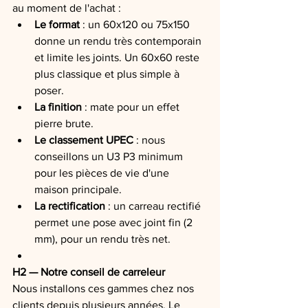
au moment de l'achat :
Le format
 : un 60x120 ou 75x150 
donne un rendu très contemporain 
et limite les joints. Un 60x60 reste 
plus classique et plus simple à 
poser.
La finition
 : mate pour un effet 
pierre brute.
Le classement UPEC
 : nous 
conseillons un U3 P3 minimum 
pour les pièces de vie d'une 
maison principale.
La rectification
 : un carreau rectifié 
permet une pose avec joint fin (2 
mm), pour un rendu très net.
H2 — Notre conseil de carreleur
Nous installons ces gammes chez nos 
clients depuis plusieurs années. Le 