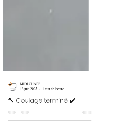
MIDI CHAPE
13 juin 2025
1 min de lecture
🔨 Coulage terminé ✔️