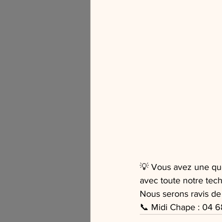
💡 Vous avez une qu
avec toute notre tech
Nous serons ravis de
📞 Midi Chape : 04 6