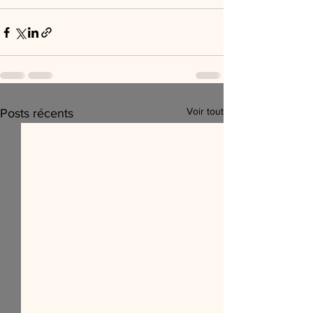
Voir tout
Posts récents