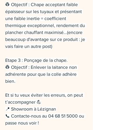
👷 Objectif : Chape acceptant faible 
épaisseur sur les tuyaux et présentant 
une faible inertie = coefficient 
thermique exceptionnel, rendement du 
plancher chauffant maximisé...(encore 
beaucoup d'avantage sur ce produit : je 
vais faire un autre post)
Etape 3 : Ponçage de la chape.
👷 Objectif : Enlever la laitance non 
adhérente pour que la colle adhère 
bien.
Et si tu veux éviter les erreurs, on peut 
t’accompagner 💪
📍 Showroom à Lézignan
📞 Contacte-nous au 04 68 51 5000 ou 
passe nous voir !