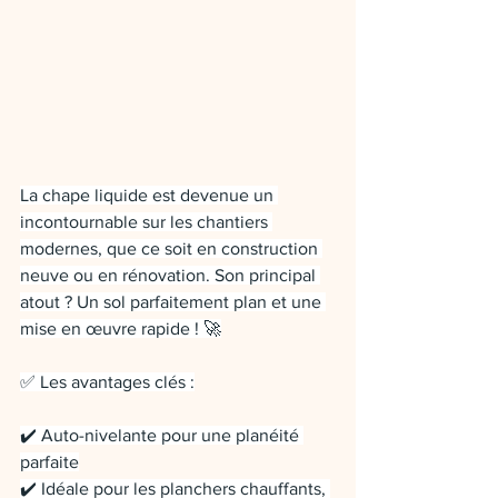
La chape liquide est devenue un 
incontournable sur les chantiers 
modernes, que ce soit en construction 
neuve ou en rénovation. Son principal 
atout ? Un sol parfaitement plan et une 
mise en œuvre rapide ! 🚀
✅ Les avantages clés :
✔️ Auto-nivelante pour une planéité 
parfaite
✔️ Idéale pour les planchers chauffants, 