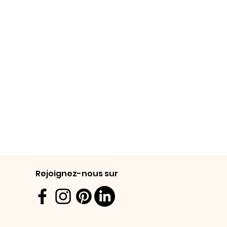
Rejoignez-nous sur