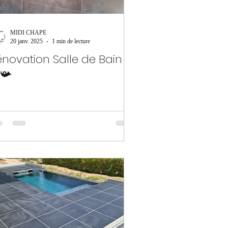
MIDI CHAPE
20 janv. 2025
1 min de lecture
novation Salle de Bain
📯