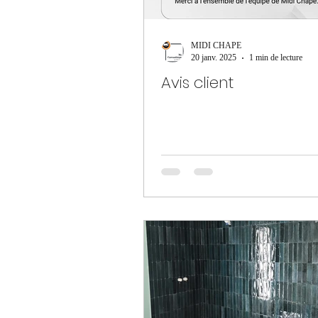
MIDI CHAPE
20 janv. 2025
1 min de lecture
Avis client