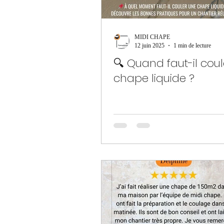
MIDI CHAPE
12 juin 2025
1 min de lecture
🔍 Quand faut-il cou
chape liquide ?