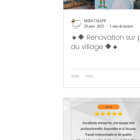
MIDI CHAPE
20 janv. 2025
1 min de lecture
🔸🔶 Rénovation sur 
du village 🔶🔸