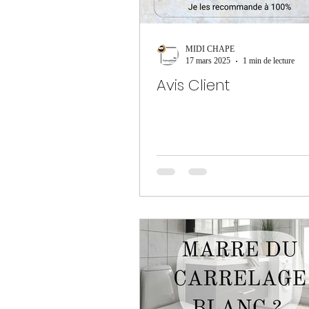
MIDI CHAPE
17 mars 2025
1 min de lecture
Avis Client