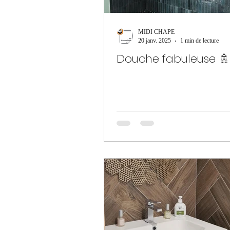
MIDI CHAPE
20 janv. 2025
1 min de lecture
Douche fabuleuse 🚿