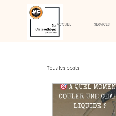
ACCUEIL
SERVICES
Tous les posts