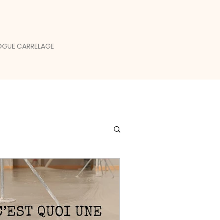
GUE CARRELAGE