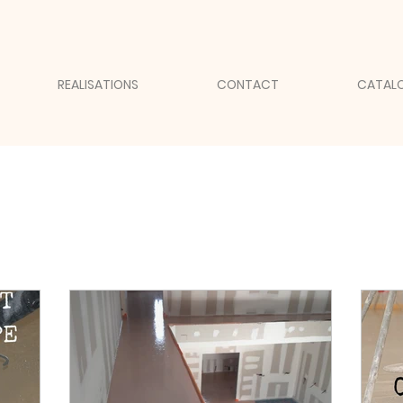
REALISATIONS
CONTACT
CATALO