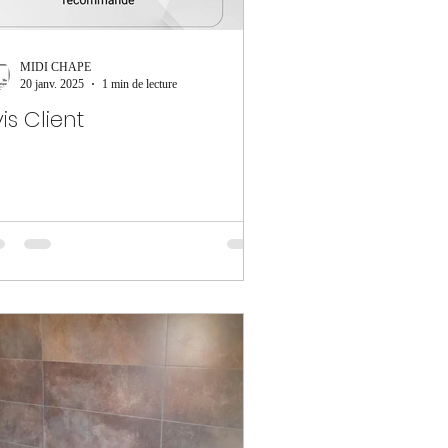
MIDI CHAPE
20 janv. 2025
1 min de lecture
is Client