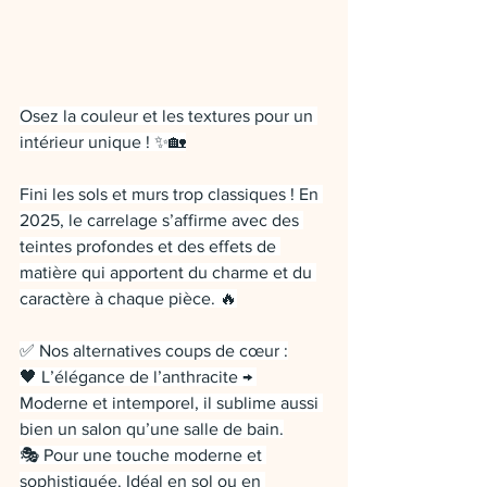
Osez la couleur et les textures pour un 
intérieur unique ! ✨🏡
Fini les sols et murs trop classiques ! En 
2025, le carrelage s’affirme avec des 
teintes profondes et des effets de 
matière qui apportent du charme et du 
caractère à chaque pièce. 🔥
✅ Nos alternatives coups de cœur :
🖤 L’élégance de l’anthracite → 
Moderne et intemporel, il sublime aussi 
bien un salon qu’une salle de bain.
🎭 Pour une touche moderne et 
sophistiquée. Idéal en sol ou en 