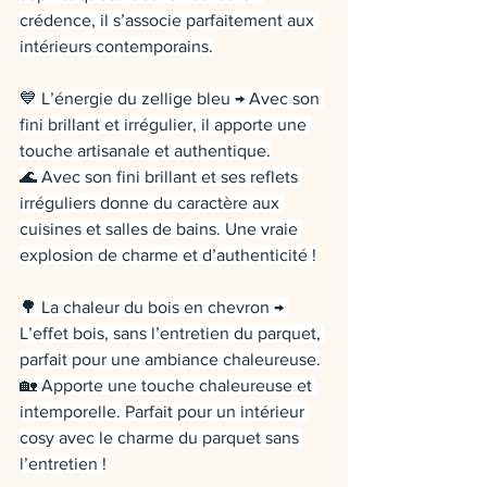
crédence, il s’associe parfaitement aux 
intérieurs contemporains.
💙 L’énergie du zellige bleu → Avec son 
fini brillant et irrégulier, il apporte une 
touche artisanale et authentique.
🌊 Avec son fini brillant et ses reflets 
irréguliers donne du caractère aux 
cuisines et salles de bains. Une vraie 
explosion de charme et d’authenticité !
🌳 La chaleur du bois en chevron → 
L’effet bois, sans l’entretien du parquet, 
parfait pour une ambiance chaleureuse.
🏡 Apporte une touche chaleureuse et 
intemporelle. Parfait pour un intérieur 
cosy avec le charme du parquet sans 
l’entretien !