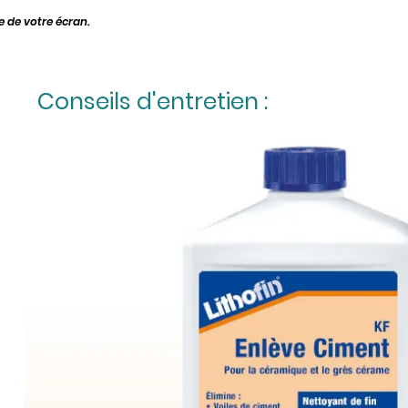
ge de votre écran.
Conseils d'entretien :